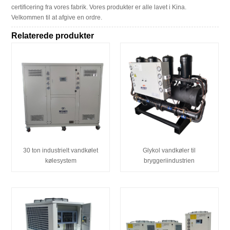
certificering fra vores fabrik. Vores produkter er alle lavet i Kina.
Velkommen til at afgive en ordre.
Relaterede produkter
30 ton industrielt vandkølet
Glykol vandkøler til
kølesystem
bryggeriindustrien