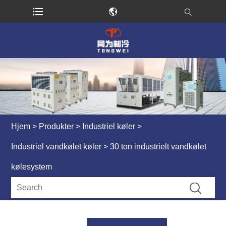
Hjem
>
Produkter
>
Industriel køler
>
Industriel vandkølet køler
> 30 ton industrielt vandkølet
kølesystem