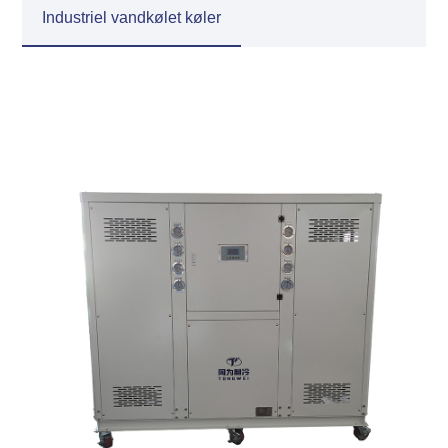
Industriel vandkølet køler