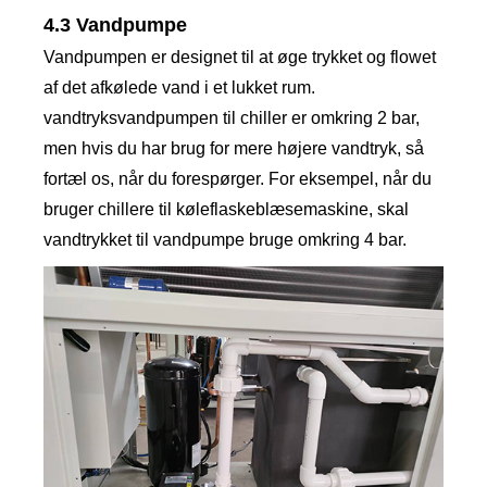
4.3 Vandpumpe
Vandpumpen er designet til at øge trykket og flowet
af det afkølede vand i et lukket rum.
vandtryksvandpumpen til chiller er omkring 2 bar,
men hvis du har brug for mere højere vandtryk, så
fortæl os, når du forespørger. For eksempel, når du
bruger chillere til køleflaskeblæsemaskine, skal
vandtrykket til vandpumpe bruge omkring 4 bar.