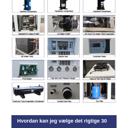
Hvordan kan jeg vælge det rigtige 30