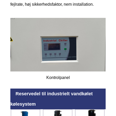
fejlrate, høj sikkerhedsfaktor, nem installation.
Kontrolpanel
Reservedel til industrielt vandkølet
kølesystem