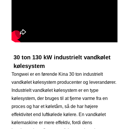
30 ton 130 kW industrielt vandkølet
kølesystem
Tongwei er en førende Kina 30 ton industrielt
vandkølet kølesystem producenter og leverandører.
Industrielt vandkølet kølesystem er en type
kølesystem, der bruges til at fjerne varme fra en
proces og har et køletårn, så de har højere
effektivitet end luftkølede kølere. En vandkølet
kølemaskine er mere effektiv, fordi dens