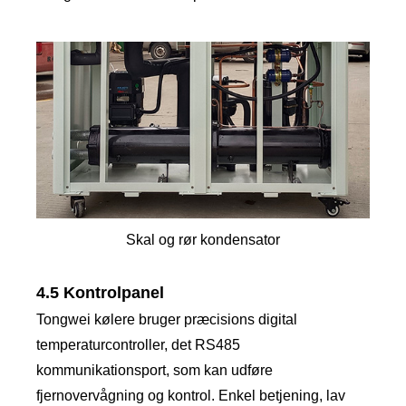
Skal og rør kondensator
4.5 Kontrolpanel
Tongwei kølere bruger præcisions digital
temperaturcontroller, det RS485
kommunikationsport, som kan udføre
fjernovervågning og kontrol. Enkel betjening, lav