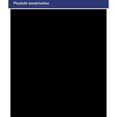
Produkt beskrivelse