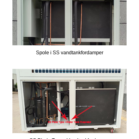
Spole i SS vandtankfordamper