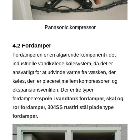
Panasonic kompressor
4.2 Fordamper
Fordamperen er en afgørende komponent i det
industrielle vandkølede kølesystem, da det er
ansvarligt for at udvinde varme fra væsken, der
køles, den er placeret mellem kompressoren og
ekspansionsventilen. Der er tre typer
fordampere:
spole i vandtank fordamper, skal og
rør fordamper, 304SS rustfri stål plade type
fordamper.