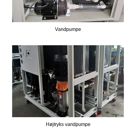
Vandpumpe
Højtryks vandpumpe