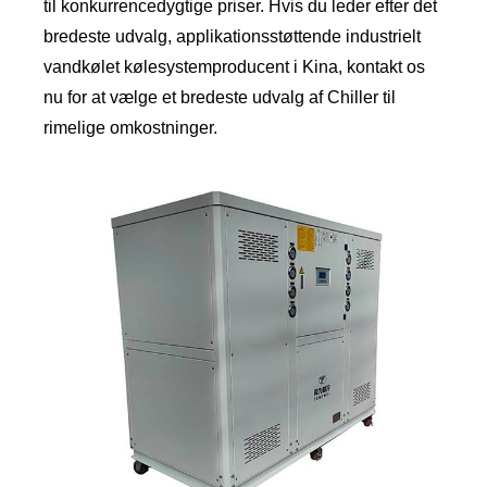
til konkurrencedygtige priser. Hvis du leder efter det
bredeste udvalg, applikationsstøttende industrielt
vandkølet kølesystemproducent i Kina, kontakt os
nu for at vælge et bredeste udvalg af Chiller til
rimelige omkostninger.