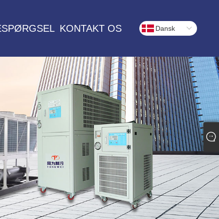
ESPØRGSEL
KONTAKT OS
Dansk