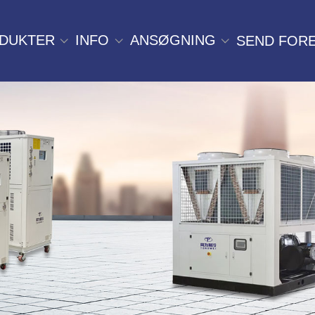
DUKTER
INFO
ANSØGNING
SEND FOR