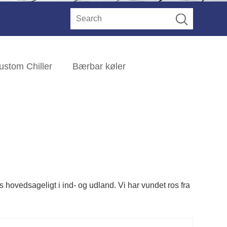
ustom Chiller
Bærbar køler
 hovedsageligt i ind- og udland. Vi har vundet ros fra