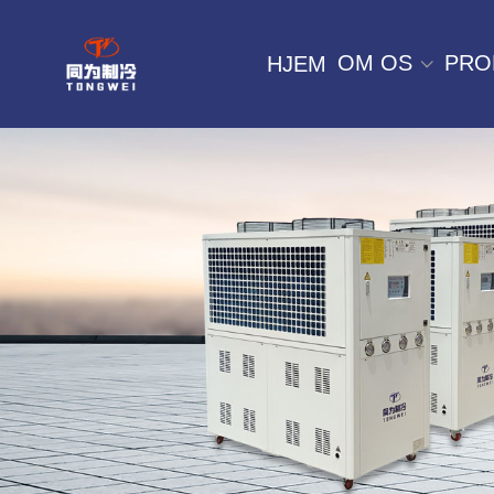
OM OS
PRO
HJEM