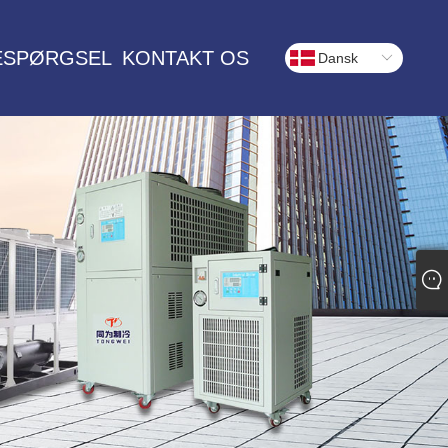
ESPØRGSEL
KONTAKT OS
Dansk