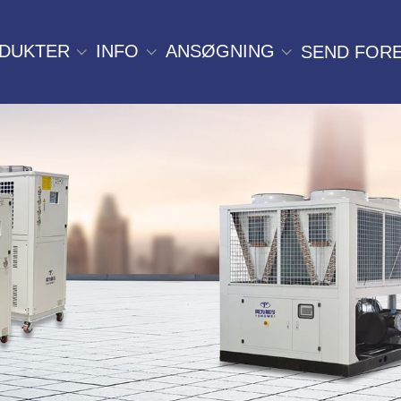
DUKTER
INFO
ANSØGNING
SEND FOR