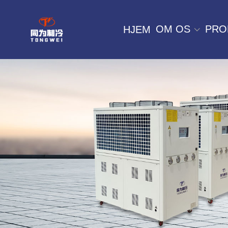
OM OS
PRO
HJEM