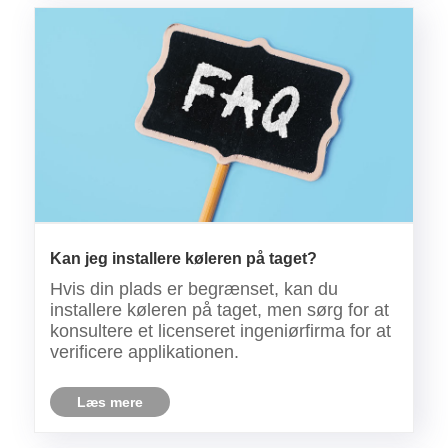
Kan jeg installere køleren på taget?
Hvis din plads er begrænset, kan du
installere køleren på taget, men sørg for at
konsultere et licenseret ingeniørfirma for at
verificere applikationen.
Læs mere