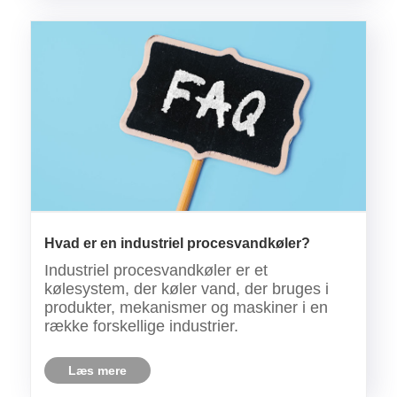
Hvad er en industriel procesvandkøler?
Industriel procesvandkøler er et
kølesystem, der køler vand, der bruges i
produkter, mekanismer og maskiner i en
række forskellige industrier.
Læs mere