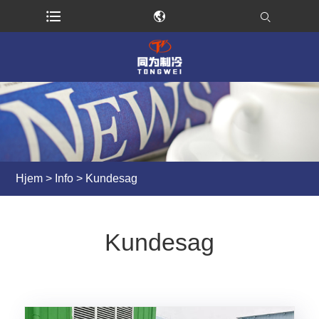
Hjem
>
Info
> Kundesag
Kundesag