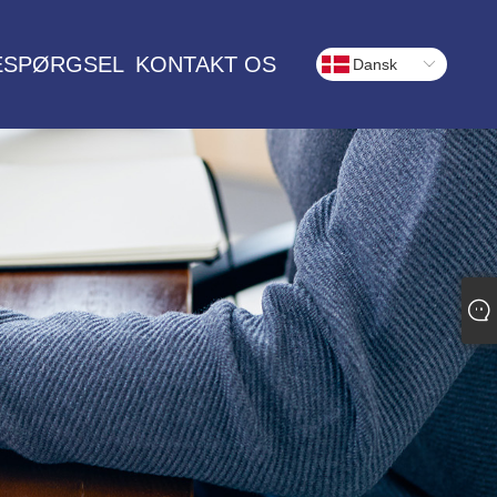
ESPØRGSEL
KONTAKT OS
Dansk