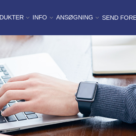
DUKTER
INFO
ANSØGNING
SEND FOR