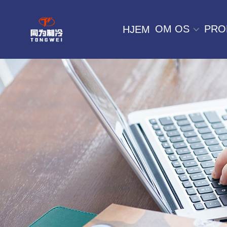
OM OS
PRO
HJEM