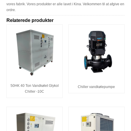
vores fabrik. Vores produkter er alle lavet i Kina. Velkommen til at afgive en
ordre.
Relaterede produkter
50HK 40 Ton Vandkølet Glykol
Chiller vandkølepumpe
Chiller -10C