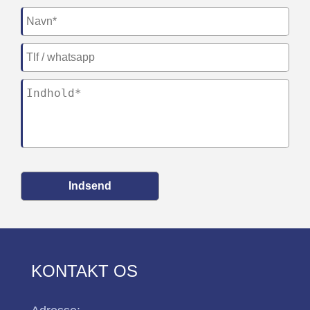
Indsend
KONTAKT OS