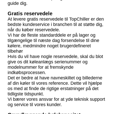
guide dig.
Gratis reservedele
At levere gratis reservedele til TopChiller er den
bedste kundeservice i branchen til at støtte dig,
når du køber reservedele.
Vi har de fleste standarddele er på lager og
tilgængelige til næste dag forsendelse til dine
kølere, medmindre noget brugerdefineret
tilbehør
Hvis du vil have nogle reservedele, skal du blot
give os dit køleanlægs serienummer og
modelnummer for at fremskynde
indkøbsprocessen.
Det er bedre at have navneskiltet og billederne
af din køler til vores reference. Dette vil hjælpe
os med at finde de rigtige erstatninger på det
tidligste tidspunkt.
Vi bærer vores ansvar for at yde teknisk support
og service til vores kunder.