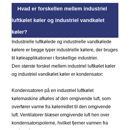
Hvad er forskellen mellem industriel
luftkølet køler og industriel vandkølet
køler?
Industrielle luftkølede og industrielle vandkølede
kølere er begge typer industrielle kølere, der bruges
til køleapplikationer i forskellige industrier.
Den største forskel mellem industriel luftkølet køler
og industriel vandkølet køler er kondensator:
Kondensatoren på en industriel luftkølet
kølemaskine afkøles af den omgivende luft, som
overfører varme fra kølemidlet til den omgivende
luft. Ventilatorer blæser omgivende luft hen over
kondensatorspolerne, hvilket fjerner varmen fra