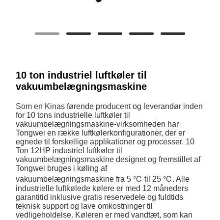
10 ton industriel luftkøler til
vakuumbelægningsmaskine
Som en Kinas førende producent og leverandør inden
for 10 tons industrielle luftkøler til
vakuumbelægningsmaskine-virksomheden har
Tongwei en række luftkølerkonfigurationer, der er
egnede til forskellige applikationer og processer. 10
Ton 12HP industriel luftkøler til
vakuumbelægningsmaskine designet og fremstillet af
Tongwei bruges i køling af
vakuumbelægningsmaskine fra 5 ℃ til 25 ℃. Alle
industrielle luftkølede kølere er med 12 måneders
garantitid inklusive gratis reservedele og fuldtids
teknisk support og lave omkostninger til
vedligeholdelse. Køleren er med vandtæt, som kan