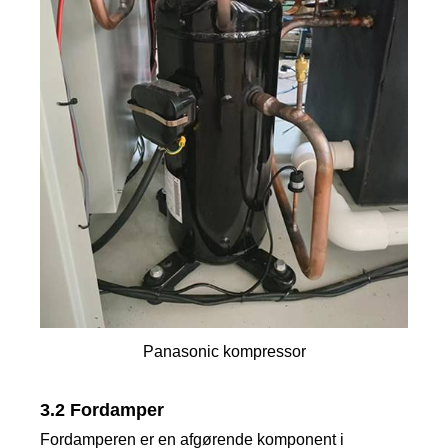
Panasonic kompressor
3.2 Fordamper
Fordamperen er en afgørende komponent i