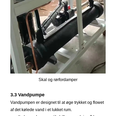
Skal og rørfordamper
3.3 Vandpumpe
Vandpumpen er designet til at øge trykket og flowet
af det kølede vand i et lukket rum.