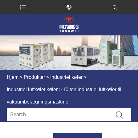
Hjem
>
Produkter
>
Industriel køler
>
Industriel luftkølet køler
> 10 ton industriel luftkøler til
vakuumbelægningsmaskine