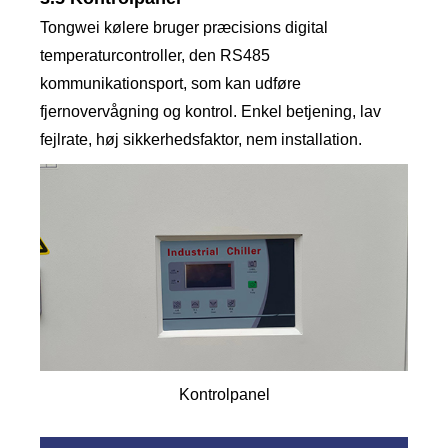
Tongwei kølere bruger præcisions digital
temperaturcontroller, den RS485
kommunikationsport, som kan udføre
fjernovervågning og kontrol. Enkel betjening, lav
fejlrate, høj sikkerhedsfaktor, nem installation.
Kontrolpanel