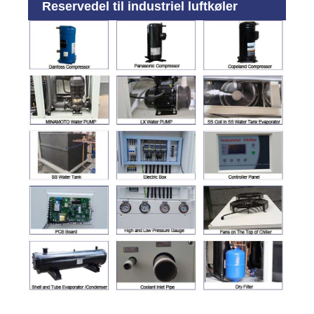
Reservedel til industriel luftkøler