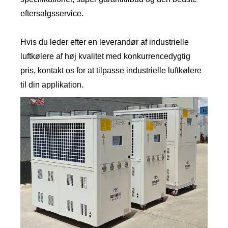
eftersalgsservice.
Hvis du leder efter en leverandør af industrielle
luftkølere af høj kvalitet med konkurrencedygtig
pris, kontakt os for at tilpasse industrielle luftkølere
til din applikation.