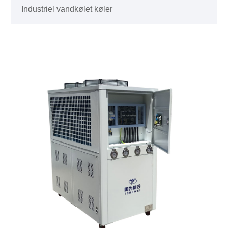
Industriel vandkølet køler