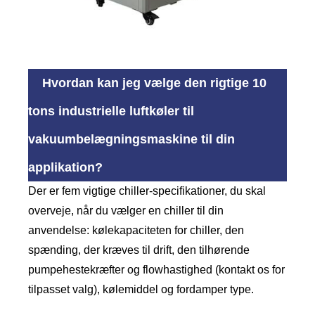
Hvordan kan jeg vælge den rigtige 10
tons industrielle luftkøler til
vakuumbelægningsmaskine til din
applikation?
Der er fem vigtige chiller-specifikationer, du skal
overveje, når du vælger en chiller til din
anvendelse: kølekapaciteten for chiller, den
spænding, der kræves til drift, den tilhørende
pumpehestekræfter og flowhastighed (kontakt os for
tilpasset valg), kølemiddel og fordamper type.