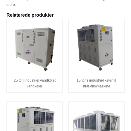
ordre.
Relaterede produkter
25 ton industriel vandkølet
15 tons industriel køler til
vandkøler
strækfilmmaskine