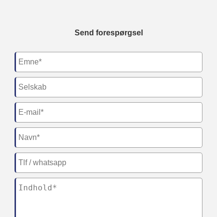
Send forespørgsel