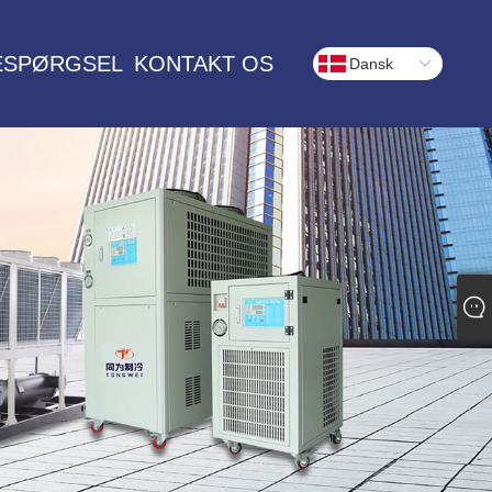
ESPØRGSEL
KONTAKT OS
Dansk