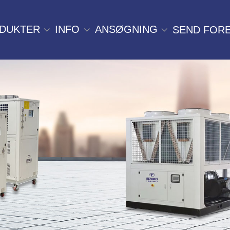
DUKTER
INFO
ANSØGNING
SEND FOR