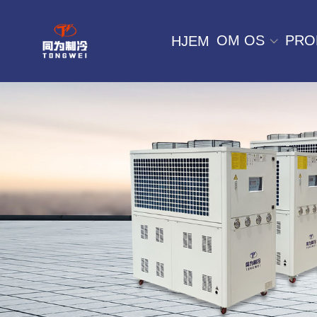
OM OS
PRO
HJEM