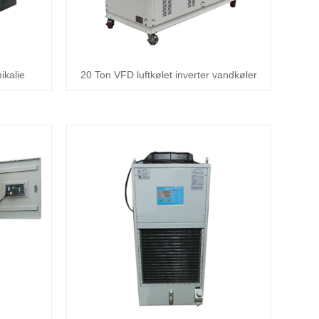
ikalie
20 Ton VFD luftkølet inverter vandkøler