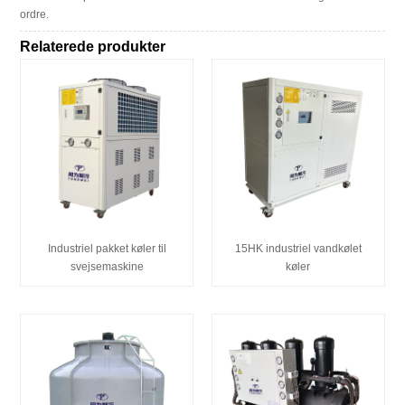
ordre.
Relaterede produkter
Industriel pakket køler til
15HK industriel vandkølet
svejsemaskine
køler