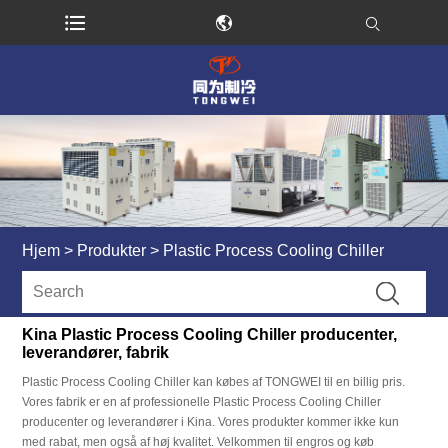
Hjem
>
Produkter
>
Plastic Process Cooling Chiller
Kina Plastic Process Cooling Chiller producenter,
leverandører, fabrik
Plastic Process Cooling Chiller kan købes af TONGWEI til en billig pris.
Vores fabrik er en af ​​professionelle Plastic Process Cooling Chiller
producenter og leverandører i Kina. Vores produkter kommer ikke kun
med rabat, men også af høj kvalitet. Velkommen til engros og køb