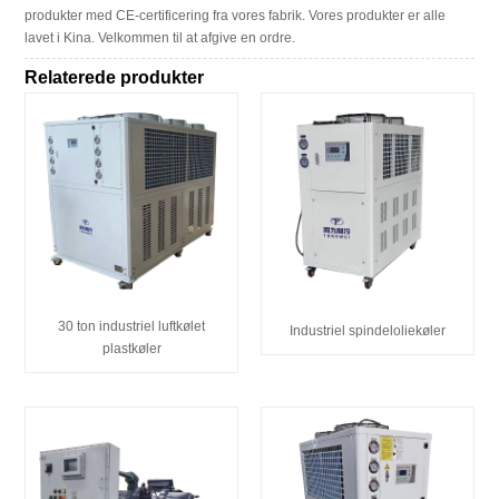
produkter med CE-certificering fra vores fabrik. Vores produkter er alle
lavet i Kina. Velkommen til at afgive en ordre.
Relaterede produkter
30 ton industriel luftkølet
Industriel spindeloliekøler
plastkøler