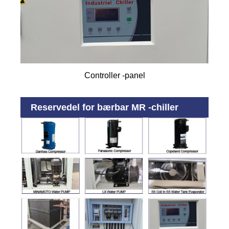
Controller -panel
Reservedel for bærbar MR -chiller