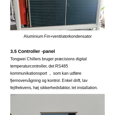
Aluminium Fin+ventilatorkondensator
3.5 Controller -panel
Tongwei Chillers bruger præcisions digital
temperaturcontroller, det RS485
kommunikationsport ， som kan udføre
fjernovervågning og kontrol. Enkel drift, lav
fejlfrekvens, høj sikkerhedsfaktor, let installation.