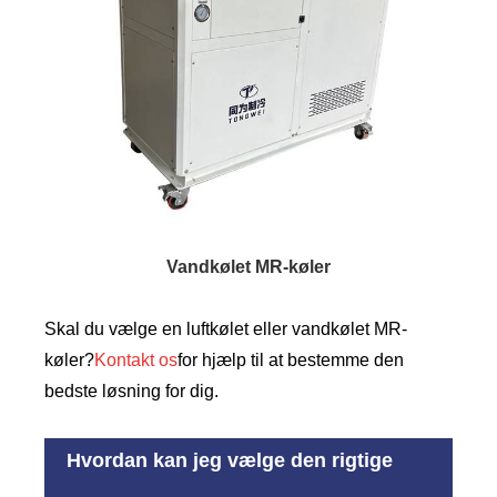
Vandkølet MR-køler
Skal du vælge en luftkølet eller vandkølet MR-
køler?
Kontakt os
for hjælp til at bestemme den
bedste løsning for dig.
Hvordan kan jeg vælge den rigtige