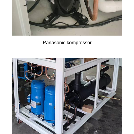
Panasonic kompressor