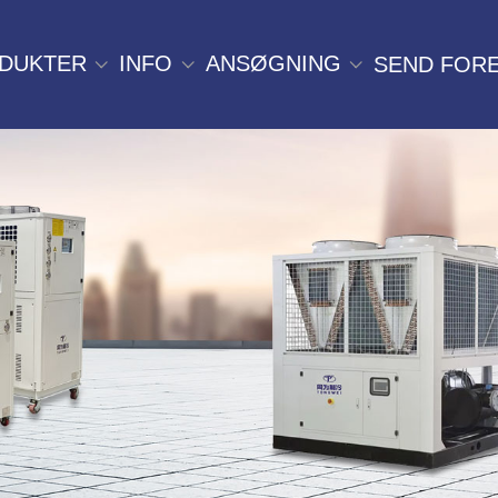
DUKTER
INFO
ANSØGNING
SEND FOR