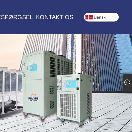
ESPØRGSEL
KONTAKT OS
Dansk