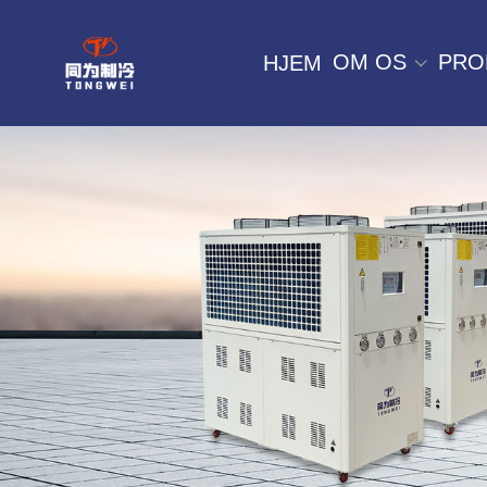
OM OS
PRO
HJEM