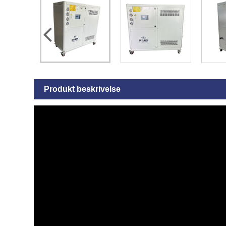
Produkt beskrivelse