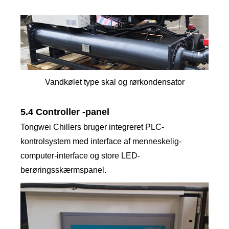
Vandkølet type skal og rørkondensator
5.4 Controller -panel
Tongwei Chillers bruger integreret PLC-
kontrolsystem med interface af menneskelig-
computer-interface og store LED-
berøringsskærmspanel.