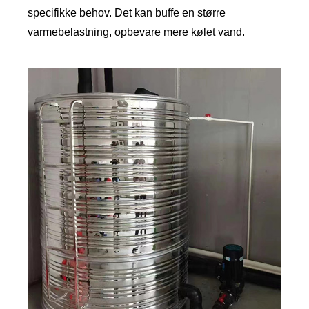
specifikke behov. Det kan buffe en større
varmebelastning, opbevare mere kølet vand.