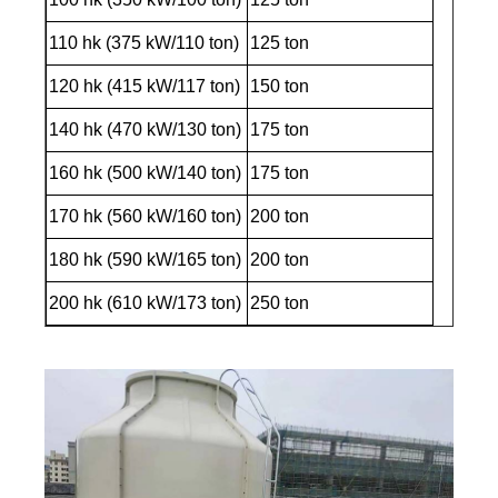
110 hk (375 kW/110 ton)
125 ton
120 hk (415 kW/117 ton)
150 ton
140 hk (470 kW/130 ton)
175 ton
160 hk (500 kW/140 ton)
175 ton
170 hk (560 kW/160 ton)
200 ton
180 hk (590 kW/165 ton)
200 ton
200 hk (610 kW/173 ton)
250 ton