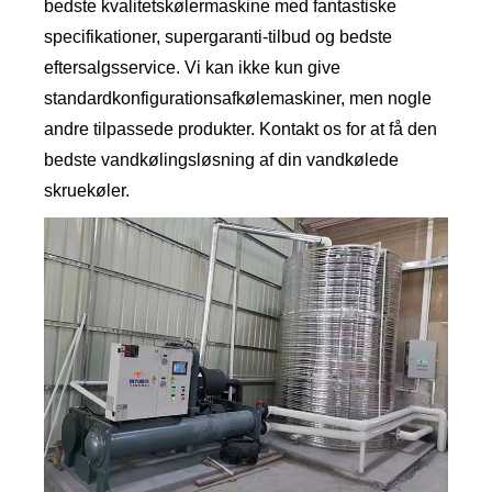
bedste kvalitetskølermaskine med fantastiske
specifikationer, supergaranti-tilbud og bedste
eftersalgsservice. Vi kan ikke kun give
standardkonfigurationsafkølemaskiner, men nogle
andre tilpassede produkter. Kontakt os for at få den
bedste vandkølingsløsning af din vandkølede
skruekøler.