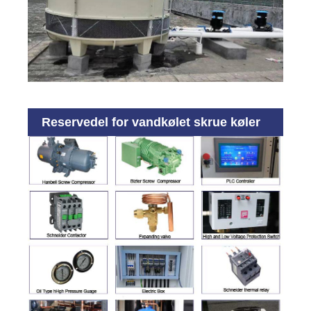
Reservedel for vandkølet skrue køler